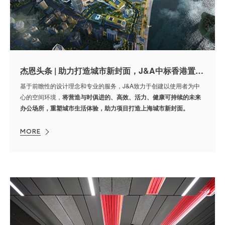
杰恩头条 | 助力打造城市新封面，J&A中标香港置地上海徐汇西岸金融城项目
基于前瞻性的设计理念和专业的服务，J&A致力于创建以使用者为中
心的空间环境，
将营造与时俱进的、高效、活力、健康可持续的未来
办公场所，重塑城市生活体验，助力项目打造上海城市新封面。
MORE