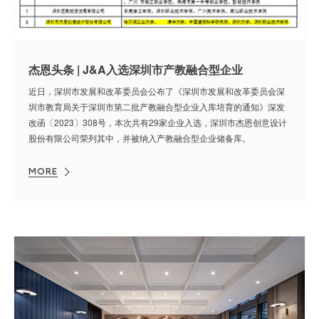
杰恩头条 | J&A入选深圳市产教融合型企业
近日，深圳市发展和改革委员会公布了《深圳市发展和改革委员会深
圳市教育局关于深圳市第二批产教融合型企业入库培育的通知》深发
改函〔2023〕308号，本次共有29家企业入选，深圳市杰恩创意设计
股份有限公司荣列其中，并被纳入产教融合型企业储备库。
MORE