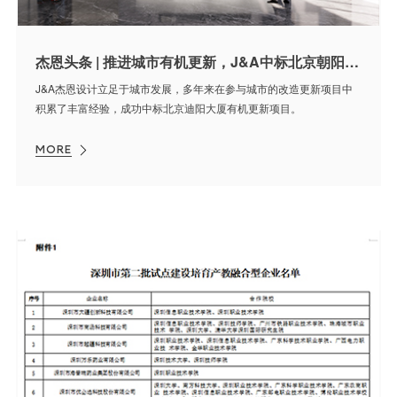
杰恩头条 | 推进城市有机更新，J&A中标北京朝阳城发集团总部改造项目
J&A杰恩设计立足于城市发展，多年来在参与城市的改造更新项目中
积累了丰富经验，成功中标北京迪阳大厦有机更新项目。
MORE