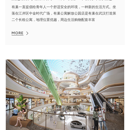
有巢一直提倡给青年人一个舒适安全的环境，一种新的生活方式。坐
落在江岸区中金时代广场，有巢公寓解放公园店是有巢在武汉打造第
二个长租公寓，地理位置优越，周边生活购物配套丰富
MORE