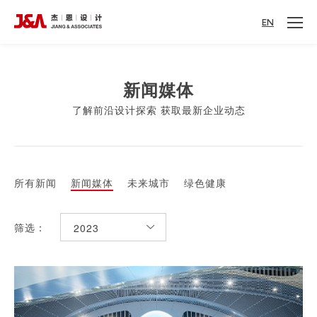
EN
新闻媒体
了解前沿设计探索 获取最新企业动态
所有新闻
新闻媒体
未来城市
绿色健康
筛选：
2023