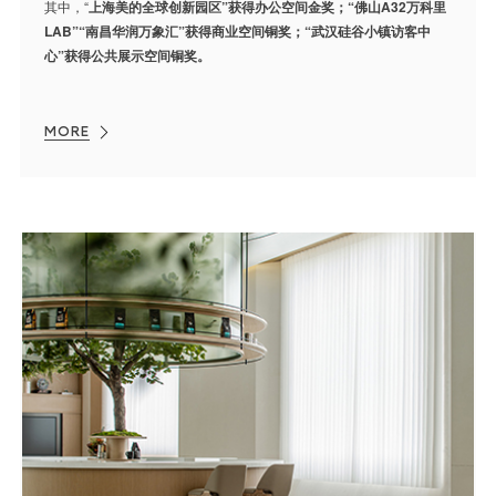
其中，“
上海美的全球创新园区”获得办公空间金奖；“佛山A32万科里
LAB”“南昌华润万象汇”获得商业空间铜奖；“武汉硅谷小镇访客中
心”获得公共展示空间铜奖。
MORE