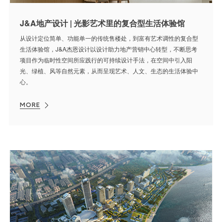
J&A地产设计 | 光影艺术里的复合型生活体验馆
从设计定位简单、功能单一的传统售楼处，到富有艺术调性的复合型
生活体验馆，J&A杰恩设计以设计助力地产营销中心转型，不断思考
项目作为临时性空间所应践行的可持续设计手法，在空间中引入阳
光、绿植、风等自然元素，从而呈现艺术、人文、生态的生活体验中
心。
MORE