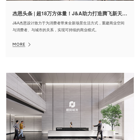
杰恩头条 | 超18万方体量！J&A助力打造腾飞新天地商业综合体
J&A杰恩设计致力于为消费者带来全新场景生活方式，重建商业空间
与消费者、与城市的关系，实现可持续的商业模式。
MORE