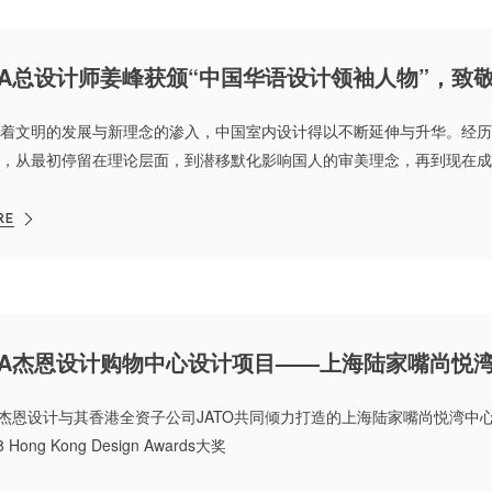
着文明的发展与新理念的渗入，中国室内设计得以不断延伸与升华。经历
，从最初停留在理论层面，到潜移默化影响国人的审美理念，再到现在成
中国室内设计正一步步攀向黄金时代的高峰。
RE
A杰恩设计与其香港全资子公司JATO共同倾力打造的上海陆家嘴尚悦湾中心（
8 Hong Kong Design Awards大奖