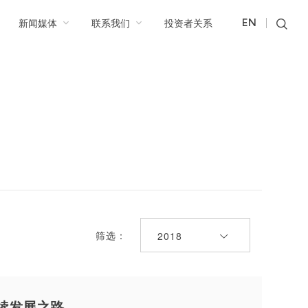
新闻媒体
联系我们
投资者关系
EN
筛选：
2018
持续发展之路