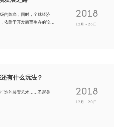
2018
升级的阵痛；同时，全球经济
，依附于开发商而生存的设
12月
28日
陈还有什么玩法？
2018
打造的装置艺术……圣诞美
12月
20日