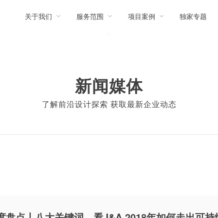
关于我们
服务范围
项目案例
独家专题
新闻媒体
了解前沿设计探索 获取最新企业动态
度盘点丨八大关键词，看J&A 2018年如何走出可