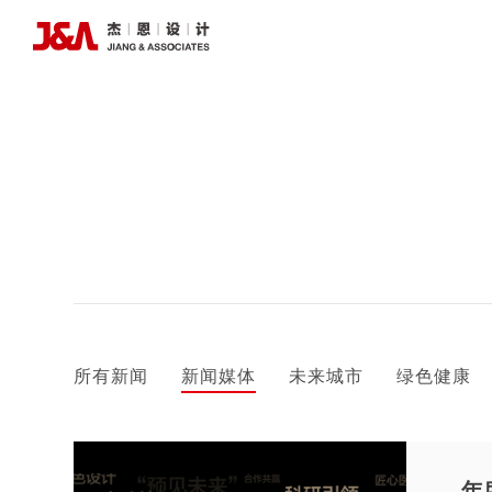
所有新闻
新闻媒体
未来城市
绿色健康
年