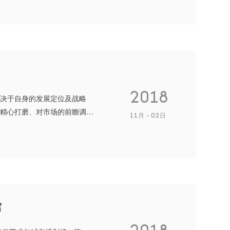
2018
决于自身的发展定位及战略
精心打磨、对市场的前瞻调
11月
02日
思考与不断升级。
馆