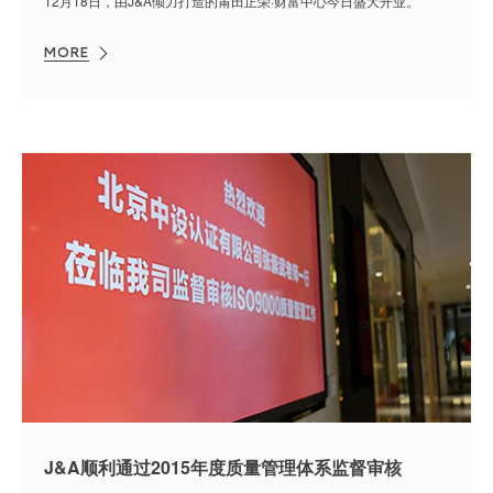
12月18日，由J&A倾力打造的莆田正荣·财富中心今日盛大开业。
MORE
J&A顺利通过2015年度质量管理体系监督审核