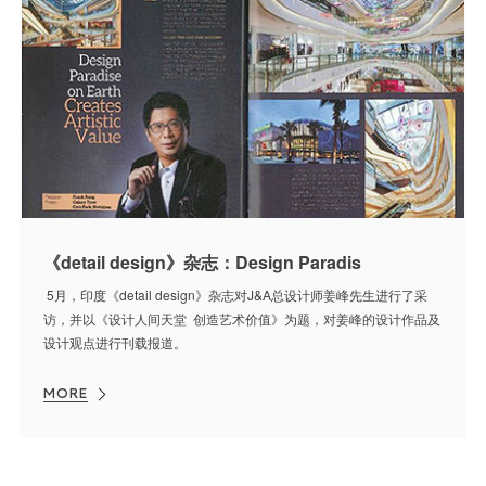
《detail design》杂志：Design Paradis
5月，印度《detail design》杂志对J&A总设计师姜峰先生进行了采
访，并以《设计人间天堂 创造艺术价值》为题，对姜峰的设计作品及
设计观点进行刊载报道。
MORE