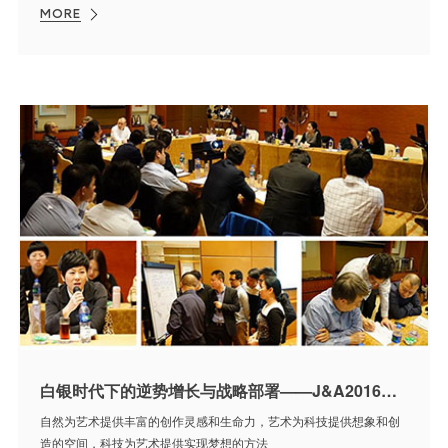
MORE
白银时代下的逆势增长与战略部署——J&A2016年度战略研讨会圆满结束
自然为艺术提供丰富的创作灵感和生命力，艺术为科技提供想象和创
造的空间，科技为艺术提供实现梦想的方法