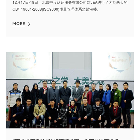
12月17日-18日，北京中设认证服务有限公司对J&A进行了为期两天的
GB/T19001-2008(ISO9000)质量管理体系监督审核。
MORE