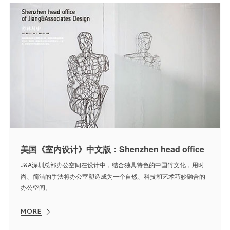
美国《室内设计》中文版：Shenzhen head office
J&A深圳总部办公空间在设计中，结合独具特色的中国竹文化，用时
尚、简洁的手法将办公室塑造成为一个自然、科技和艺术巧妙融合的
办公空间。
MORE