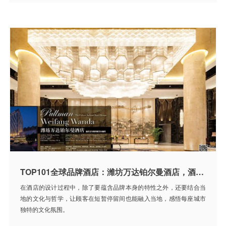
TOP101全球品牌酒店：潍坊万达铂尔曼酒店，酒店设计背后的文化情怀
在酒店的设计过程中，除了要蕴含品牌本身的特性之外，还要结合当
地的文化与哲学，让顾客在短暂停留间也能融入当地，感悟每座城市
独特的文化氛围。