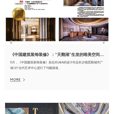
《中国建筑装饰装修》：“天鹅湖”生发的唯美空间——长沙德思勤城市
5月，《中国建筑装饰装修》杂志对J&A的设计作品长沙德思勤城市广
场121当代艺术中心进行了刊载报道。
MORE