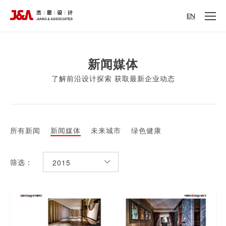
EN
新闻媒体
了解前沿设计探索 获取最新企业动态
所有新闻
新闻媒体
未来城市
绿色健康
筛选：
2015