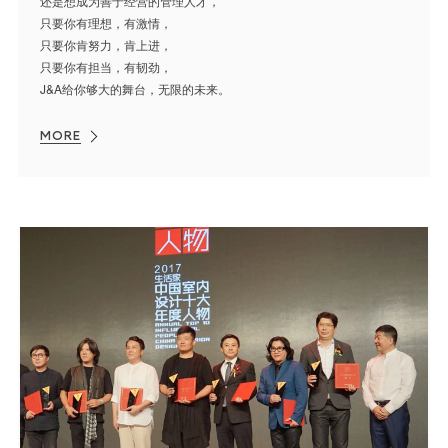
还是想成为善于经营的管理人才，
只要你有理想，有激情，
只要你肯努力，肯上进，
只要你有担当，有韧劲，
J&A给你够大的舞台，无限的未来。
MORE