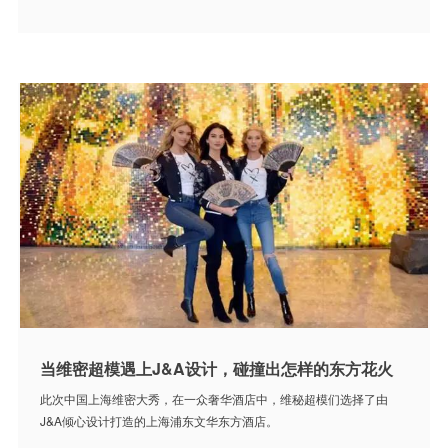
当维密超模遇上J&A设计，碰撞出怎样的东方花火
此次中国上海维密大秀，在一众奢华酒店中，维秘超模们选择了由
J&A倾心设计打造的上海浦东文华东方酒店。