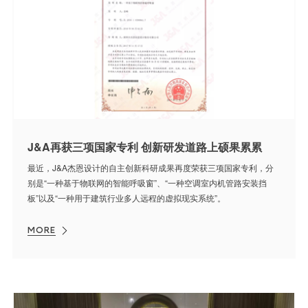
J&A再获三项国家专利 创新研发道路上硕果累累
最近，J&A杰恩设计的自主创新科研成果再度荣获三项国家专利，分
别是“一种基于物联网的智能呼吸窗”、“一种空调室内机管路安装挡
板”以及“一种用于建筑行业多人远程的虚拟现实系统”。
MORE