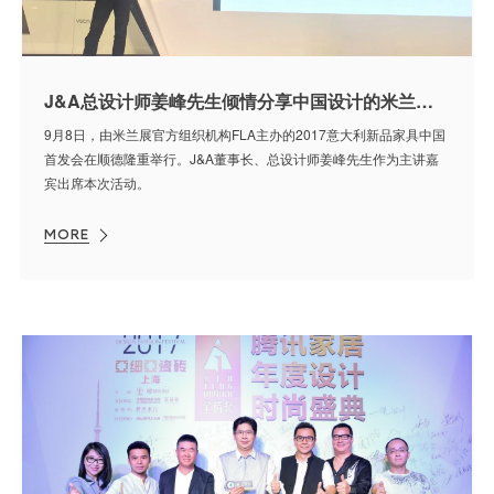
J&A总设计师姜峰先生倾情分享中国设计的米兰故事
9月8日，由米兰展官方组织机构FLA主办的2017意大利新品家具中国
首发会在顺德隆重举行。J&A董事长、总设计师姜峰先生作为主讲嘉
宾出席本次活动。
MORE