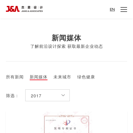
EN
新闻媒体
了解前沿设计探索 获取最新企业动态
所有新闻
新闻媒体
未来城市
绿色健康
筛选：
2017