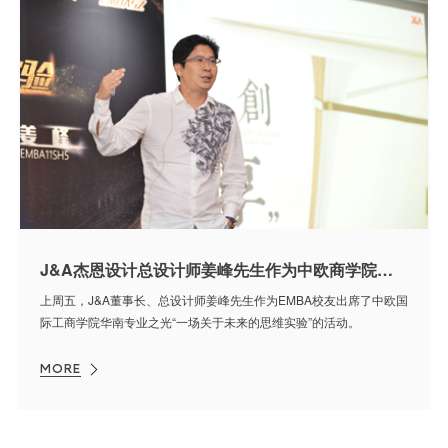
J&A杰恩设计总设计师姜峰先生作为中欧商学院演讲嘉宾畅谈家具设计新前沿
上周五，J&A董事长、总设计师姜峰先生作为EMBA校友出席了中欧国
际工商学院华南专业之光“一场关于未来的思维实验”的活动。
MORE