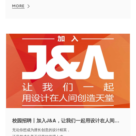
MORE
校园招聘丨加入J&A，让我们一起用设计在人间创造天堂
无论你想成为擅长创意的设计精英，