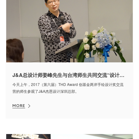
J&A总设计师姜峰先生与台湾师生共同交流“设计无界”
今天上午，2017（第六届）THD Award 创基金两岸手绘设计奖交流
营的师生参观了J&A杰恩设计深圳总部。
MORE