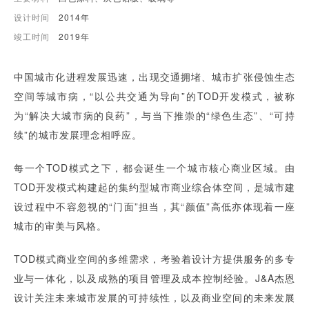
设计时间
2014年
竣工时间
2019年
中国城市化进程发展迅速，出现交通拥堵、城市扩张侵蚀生态
空间等城市病，“以公共交通为导向”的TOD开发模式，被称
为“解决大城市病的良药”，与当下推崇的“绿色生态”、“可持
续”的城市发展理念相呼应。
每一个TOD模式之下，都会诞生一个城市核心商业区域。由
TOD开发模式构建起的集约型城市商业综合体空间，是城市建
设过程中不容忽视的“门面”担当，其“颜值”高低亦体现着一座
城市的审美与风格。
TOD模式商业空间的多维需求，考验着设计方提供服务的多专
业与一体化，以及成熟的项目管理及成本控制经验。J&A杰恩
设计关注未来城市发展的可持续性，以及商业空间的未来发展