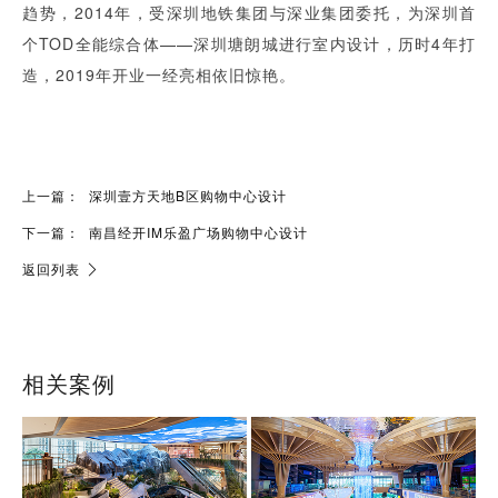
趋势，2014年，受深圳地铁集团与深业集团委托，为深圳首
个TOD全能综合体——深圳塘朗城进行室内设计，历时4年打
造，2019年开业一经亮相依旧惊艳。
上一篇：
深圳壹方天地B区购物中心设计
下一篇：
南昌经开IM乐盈广场购物中心设计
返回列表
相关案例