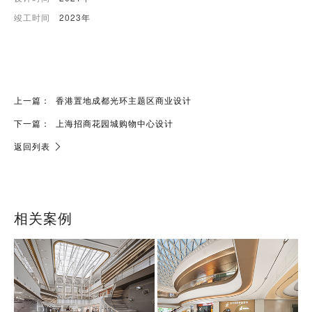
竣工时间
2023年
上一篇：
香港置地成都光环主题区商业设计
下一篇：
上海招商花园城购物中心设计
返回列表
相关案例