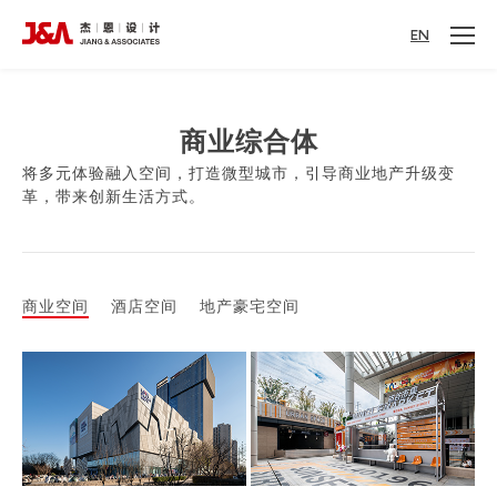
EN
商业综合体
将多元体验融入空间，打造微型城市，引导商业地产升级变
革，带来创新生活方式。
商业空间
酒店空间
地产豪宅空间