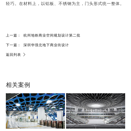
轻巧。在材料上，以铝板、不锈钢为主，门头形式统一整体。
上一篇：
杭州地铁商业空间规划设计第二批
下一篇：
深圳华强北地下商业街设计
返回列表
相关案例