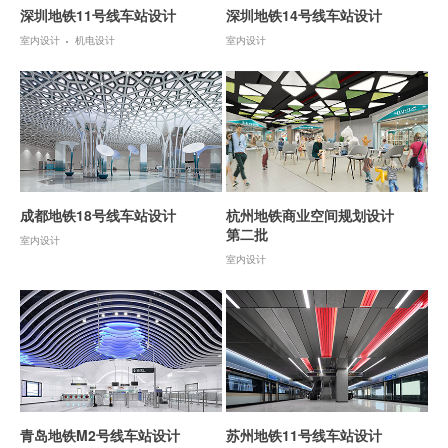
深圳地铁11号线车站设计
深圳地铁14号线车站设计
室内设计
机电设计
室内设计
成都地铁18号线车站设计
杭州地铁商业空间规划设计
第二批
室内设计
室内设计
青岛地铁M2号线车站设计
苏州地铁11号线车站设计