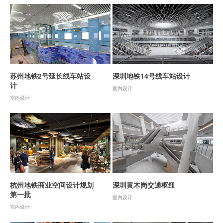
苏州地铁2号延长线车站设
深圳地铁14号线车站设计
计
室内设计
室内设计
杭州地铁商业空间设计规划
深圳黄木岗交通枢纽
第一批
室内设计
室内设计