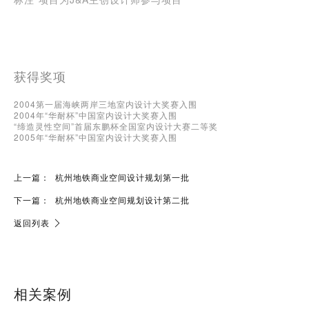
获得奖项
2004第一届海峡两岸三地室内设计大奖赛入围
2004年“华耐杯”中国室内设计大奖赛入围
“缔造灵性空间”首届东鹏杯全国室内设计大赛二等奖
2005年“华耐杯”中国室内设计大奖赛入围
上一篇：
杭州地铁商业空间设计规划第一批
下一篇：
杭州地铁商业空间规划设计第二批
返回列表
相关案例