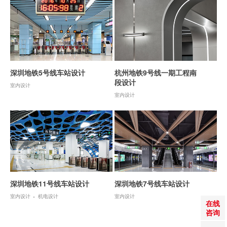
深圳地铁5号线车站设计
杭州地铁9号线一期工程南
段设计
室内设计
室内设计
深圳地铁11号线车站设计
深圳地铁7号线车站设计
室内设计
机电设计
室内设计
在线
咨询