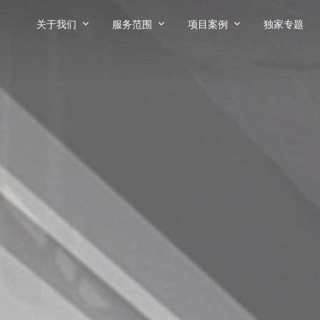
关于我们
服务范围
项目案例
独家专题