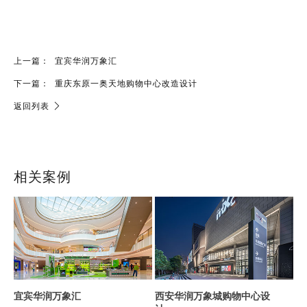
上一篇：
宜宾华润万象汇
下一篇：
重庆东原一奥天地购物中心改造设计
返回列表
相关案例
宜宾华润万象汇
西安华润万象城购物中心设