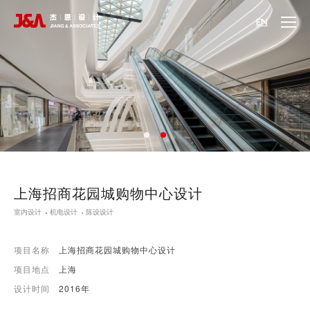
EN
上海招商花园城购物中心设计
室内设计
机电设计
陈设设计
项目名称
上海招商花园城购物中心设计
项目地点
上海
设计时间
2016年