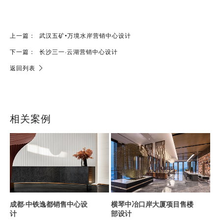
上一篇：
武汉五矿•万境水岸营销中心设计
下一篇：
长沙三一·云湖营销中心设计
返回列表
相关案例
成都·中铁逸都销售中心设
横琴中冶口岸大厦项目售楼
计
部设计