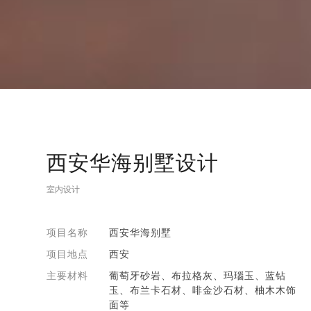
西安华海别墅设计
室内设计
项目名称
西安华海别墅
项目地点
西安
主要材料
葡萄牙砂岩、布拉格灰、玛瑙玉、蓝钻
玉、布兰卡石材、啡金沙石材、柚木木饰
面等