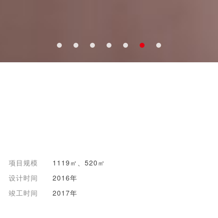
项目规模
1119㎡、520㎡
设计时间
2016年
竣工时间
2017年