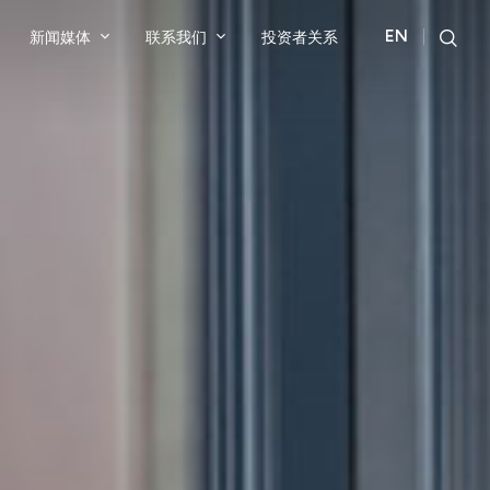
新闻媒体
联系我们
投资者关系
EN