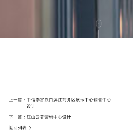
上一篇：
中信泰富汉口滨江商务区展示中心销售中心
设计
下一篇：
江山云著营销中心设计
返回列表