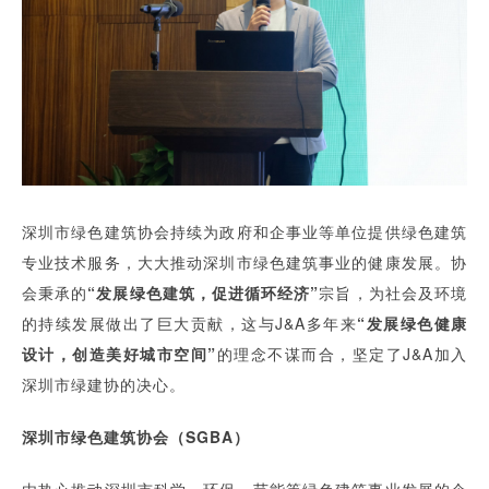
深圳市绿色建筑协会持续为政府和企事业等单位提供绿色建筑
专业技术服务，大大推动深圳市绿色建筑事业的健康发展。协
会秉承的
“发展绿色建筑，促进循环经济”
宗旨，为社会及环境
的持续发展做出了巨大贡献，这与J&A多年来
“发展绿色健康
设计，创造美好城市空间”
的理念不谋而合，坚定了J&A加入
深圳市绿建协的决心。
深圳市绿色建筑协会（SGBA）
由热心推动深圳市科学、环保、节能等绿色建筑事业发展的企