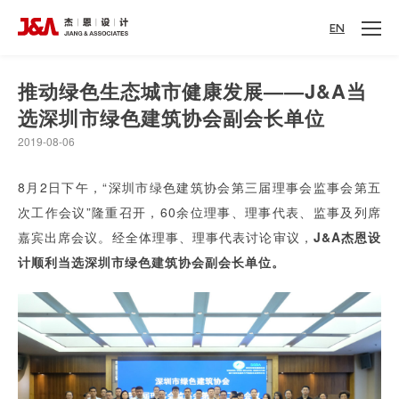
EN
推动绿色生态城市健康发展——J&A当
选深圳市绿色建筑协会副会长单位
2019-08-06
8月2日下午，“深圳市绿色建筑协会第三届理事会监事会第五
次工作会议”隆重召开，60余位理事、理事代表、监事及列席
嘉宾出席会议。经全体理事、理事代表讨论审议，
J&A杰恩设
计顺利当选深圳市绿色建筑协会副会长单位。