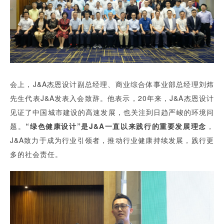
会上，J&A杰恩设计副总经理、商业综合体事业部总经理刘炜
先生代表J&A发表入会致辞。他表示，20年来，J&A杰恩设计
见证了中国城市建设的高速发展，也关注到日趋严峻的环境问
题。
“绿色健康设计”是J&A一直以来践行的重要发展理念
，
J&A致力于成为行业引领者，推动行业健康持续发展，践行更
多的社会责任。