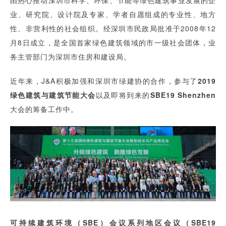
业、研究院、设计院及专家、学者自愿组成的专业性、地方
性、非营利性的社会组织。经深圳市民政局批准于2008年12
月8日成立，是全国首家绿色建筑领域的市一级社会团体，业
务主管部门为深圳市住房和建设局。
近年来，J&A积极加强和深圳市绿建协的合作，参与了
2019
绿色建筑与建筑节能大会
以及即将到来的
SBE19 Shenzhen
大会的筹备工作中。
可持续建筑环境（SBE）会议系列地区会议（SBE19