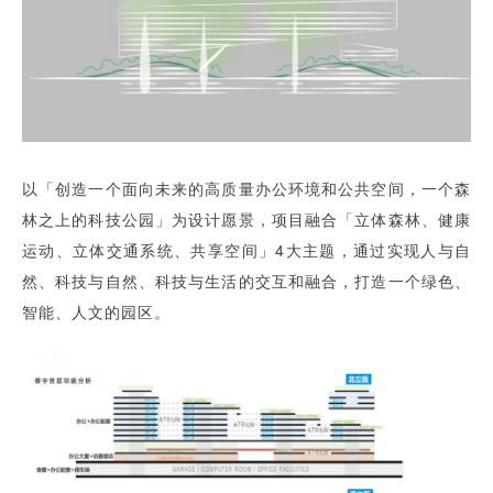
以「创造一个面向未来的高质量办公环境和公共空间，一个森
林之上的科技公园」为设计愿景，项目融合「立体森林、健康
运动、立体交通系统、共享空间」4大主题，通过实现人与自
然、科技与自然、科技与生活的交互和融合，打造一个绿色、
智能、人文的园区。