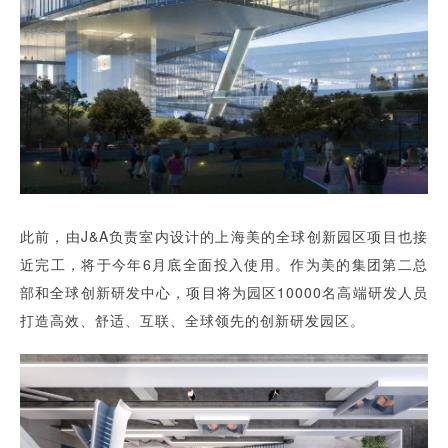
此前，由J&A负责室内设计的上海美的全球创新园区项目也接
近完工，将于今年6月底全面投入使用。作为美的集团第二总
部和全球创新研发中心，项目将为园区10000名高端研发人员
打造高效、舒适、互联、全球领先的创新研发园区。