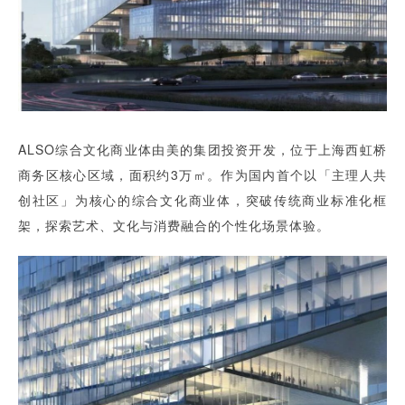
ALSO综合文化商业体由美的集团投资开发，位于上海西虹桥
商务区核心区域，面积约3万㎡。作为国内首个以「主理人共
创社区」为核心的综合文化商业体，突破传统商业标准化框
架，探索艺术、文化与消费融合的个性化场景体验。