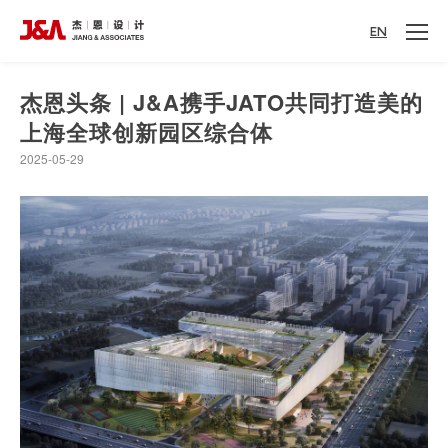
EN
杰恩头条 | J&A携手JATO共同打造美的
上海全球创新园区综合体
2025-05-29