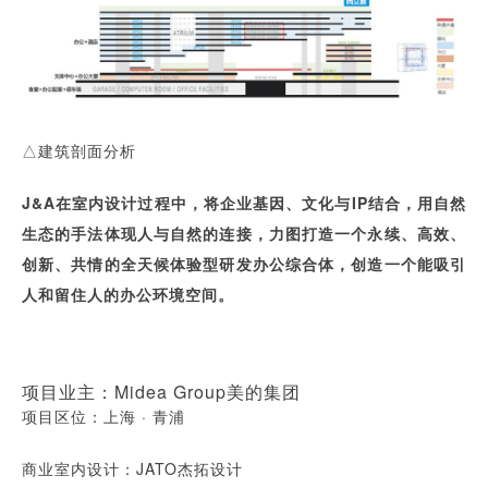
△建筑剖面分析
J&A在室内设计过程中，将企业基因、文化与IP结合，用自然
生态的手法体现人与自然的连接，力图打造一个永续、高效、
创新、共情的全天候体验型研发办公综合体，创造一个能吸引
人和留住人的办公环境空间。
项目业主：Midea Group美的集团
项目区位：上海 · 青浦
商业室内设计：JATO杰拓设计