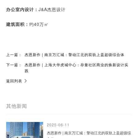
办公室内设计：
J&A杰恩设计
建筑面积：
约40万㎡
上一篇：
杰恩新作 | 南京万汇城：擎动江北的双轨上盖超级综合体
下一篇：
杰恩新作 | 上海大华虎城中心：存量社区商业的焕新设计实
践
返回列表
其他新闻
2025-06-11
杰恩新作 | 南京万汇城：擎动江北的双轨上盖超级综