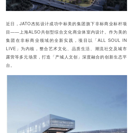
近日，JATO杰拓设计成功中标美的集团旗下非标商业标杆项
目——上海ALSO共创型综合文化商业体室内设计。作为美的
集团在非标商业领域的全新实践，项目以「ALL SOUL IN
LIVE」为内核，整合艺术文化、品质生活、潮流社交及城市
露营等多元场景，打造「产城人文创」深度融合的创新生态平
台。