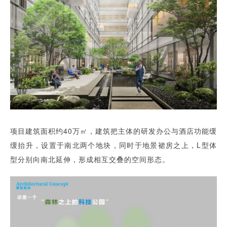
项目建筑面积约40万㎡，建筑把主体的研发办公与酒店功能缓
缓抬升，设置于南北两个地块，同时于地景裙房之上，L型体
型分别向南北延伸，形成相互交叠的空间形态。