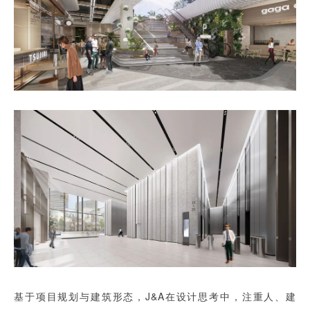
基于项目规划与建筑形态，J&A在设计思考中，注重人、建