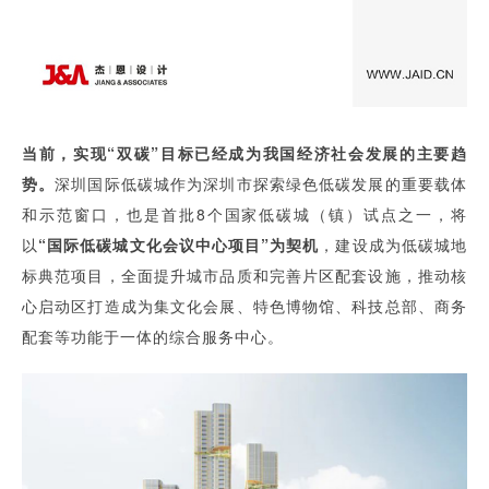
当前，实现“双碳”目标已经成为我国经济社会发展的主要趋
势。
深圳国际低碳城作为深圳市探索绿色低碳发展的重要载体
和示范窗口，也是首批8个国家低碳城（镇）试点之一，将
以
“国际低碳城文化会议中心项目”为契机
，建设成为低碳城地
标典范项目，全面提升城市品质和完善片区配套设施，推动核
心启动区打造成为集文化会展、特色博物馆、科技总部、商务
配套等功能于一体的综合服务中心。