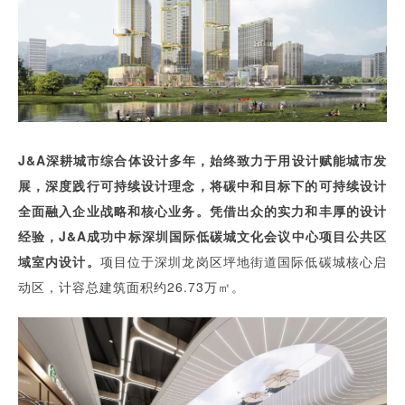
J&A深耕城市综合体设计多年，始终致力于用设计赋能城市发
展，深度践行可持续设计理念，将碳中和目标下的可持续设计
全面融入企业战略和核心业务。凭借出众的实力和丰厚的设计
经验，J&A成功中标深圳国际低碳城文化会议中心项目公共区
域室内设计。
项目位于深圳龙岗区坪地街道国际低碳城核心启
动区，计容总建筑面积约26.73万㎡。