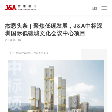
EN
杰恩头条 | 聚焦低碳发展，J&A中标深
圳国际低碳城文化会议中心项目
2023-02-16