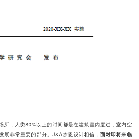
场所，人类80%以上的时间都是在建筑室内度过，室内空
发展非常重要的部分。J&A杰恩设计相信，
面对即将来临