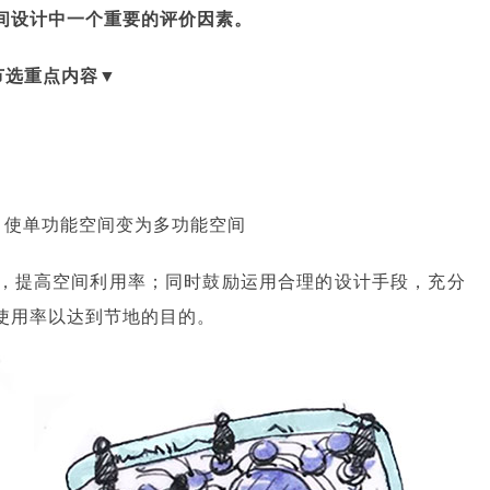
间设计中一个重要的评价因素。
节选重点内容▼
率，使单功能空间变为多功能空间
，提高空间利用率；同时鼓励运用合理的设计手段，充分
使用率以达到节地的目的。