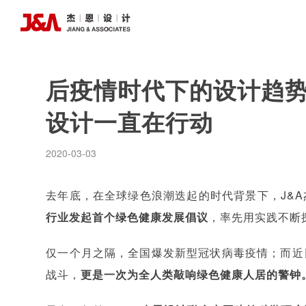
后疫情时代下的设计趋势
设计一直在行动
2020-03-03
去年底，在全球绿色浪潮迭起的时代背景下，J&
行业发起首个绿色健康发展倡议
，率先用实践不断
仅一个月之隔，全国爆发新型冠状病毒疫情；而近
战斗，
更是一次为全人类敲响绿色健康人居的警钟