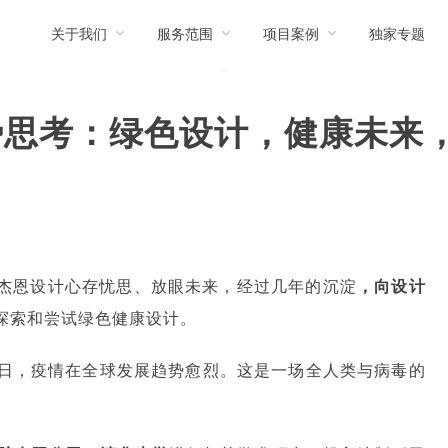
关于我们
服务范围
项目案例
独家专题
思考：绿色设计，健康未来，
A杰恩设计心存忧思、放眼未来，经过几年的沉淀
，向设计
探索和尝试绿色健康设计。
日，疫情在全球发展趋势愈烈。这是一场全人类与病毒的
。