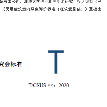
究院有限公司、清华大学
进行相关学术研究，投入编制《民
，
《民用建筑室内绿色评价标准（征求意见稿）》重磅出