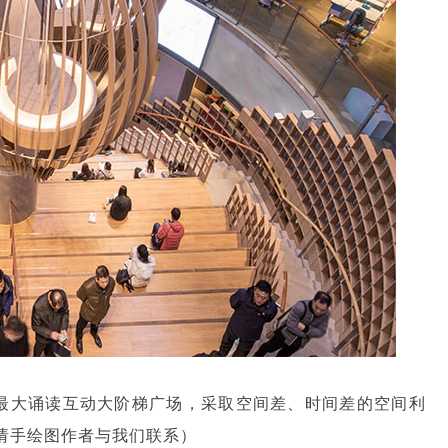
阳最大诵读互动大阶梯广场，采取空间差、时间差的空间利
请手绘图作者与我们联系）