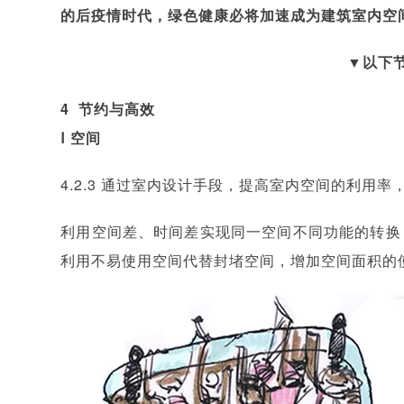
的后疫情时代，绿色健康必将加速成为建筑室内空
▼以下
4 节约与高效
Ⅰ 空间
4.2.3 通过室内设计手段，提高室内空间的利用
利用空间差、时间差实现同一空间不同功能的转换
利用不易使用空间代替封堵空间，增加空间面积的