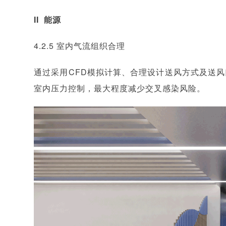
II 能源
4.2.5 室内气流组织合理
通过采用CFD模拟计算、合理设计送风方式及送
室内压力控制，最大程度减少交叉感染风险。