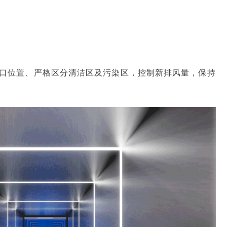
风口位置、严格区分清洁区及污染区，控制新排风量，保持