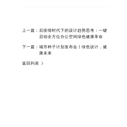
上一篇：
后疫情时代下的设计趋势思考：一键
启动全方位办公空间绿色健康革命
下一篇：
城市种子计划发布会丨绿色设计，健
康未来
返回列表