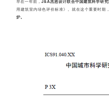
早在一年前，
J&A杰恩设计联合中国建筑科学研
用建筑室内绿色评价标准》。就在这个重要时期
炉。