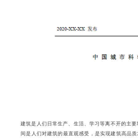
建筑是人们日常生产、生活、学习等离不开的主要
间是人们对建筑的最直观感受，是实现建筑高品质