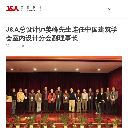
EN
J&A总设计师姜峰先生连任中国建筑学
会室内设计分会副理事长
2011-11-10