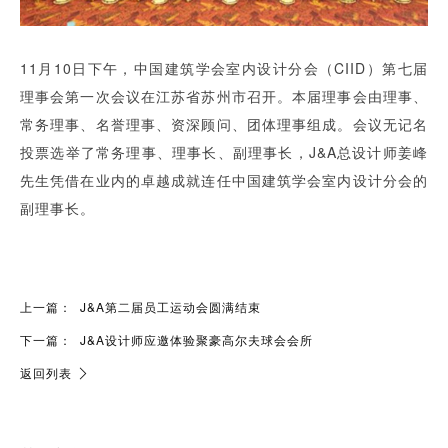
11月10日下午，中国建筑学会室内设计分会（CIID）第七届
理事会第一次会议在江苏省苏州市召开。本届理事会由理事、
常务理事、名誉理事、资深顾问、团体理事组成。会议无记名
投票选举了常务理事、理事长、副理事长，J&A总设计师姜峰
先生凭借在业内的卓越成就连任中国建筑学会室内设计分会的
副理事长。
上一篇：
J&A第二届员工运动会圆满结束
下一篇：
J&A设计师应邀体验聚豪高尔夫球会会所
返回列表