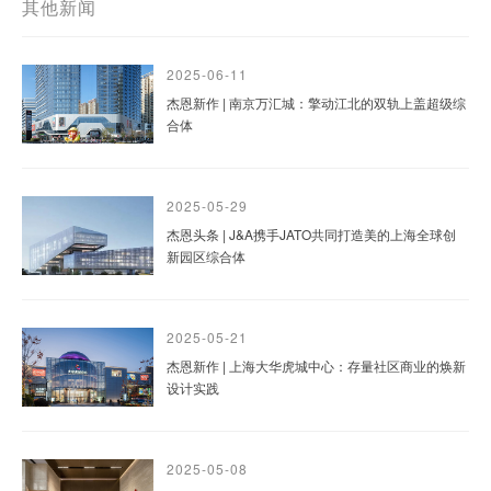
其他新闻
2025-06-11
杰恩新作 | 南京万汇城：擎动江北的双轨上盖超级综
合体
2025-05-29
杰恩头条 | J&A携手JATO共同打造美的上海全球创
新园区综合体
2025-05-21
杰恩新作 | 上海大华虎城中心：存量社区商业的焕新
设计实践
2025-05-08