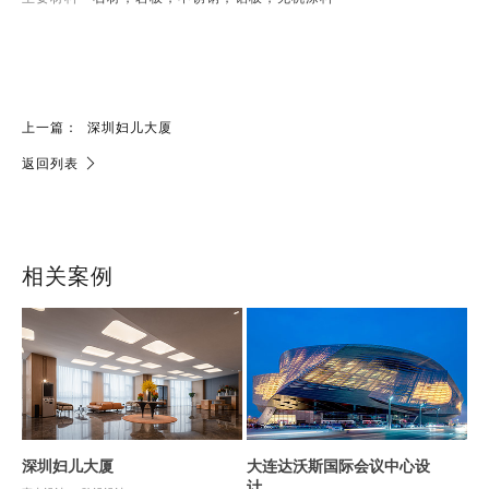
上一篇：
深圳妇儿大厦
返回列表
相关案例
深圳妇儿大厦
大连达沃斯国际会议中心设
计