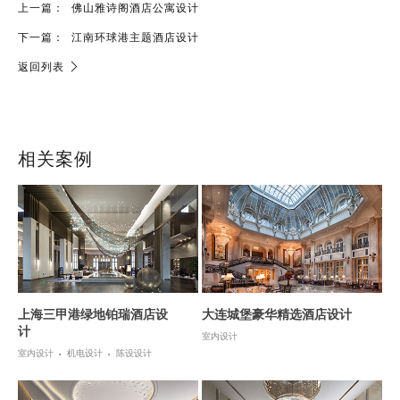
上一篇：
佛山雅诗阁酒店公寓设计
下一篇：
江南环球港主题酒店设计
返回列表
相关案例
上海三甲港绿地铂瑞酒店设
大连城堡豪华精选酒店设计
计
室内设计
室内设计
机电设计
陈设设计