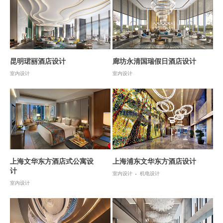
昆明珺丽酒店设计
廊坊永清国瑞假日酒店设计
室内设计
室内设计
上海文华东方酒店式公寓设
上海浦东文华东方酒店设计
计
室内设计
机电设计
室内设计