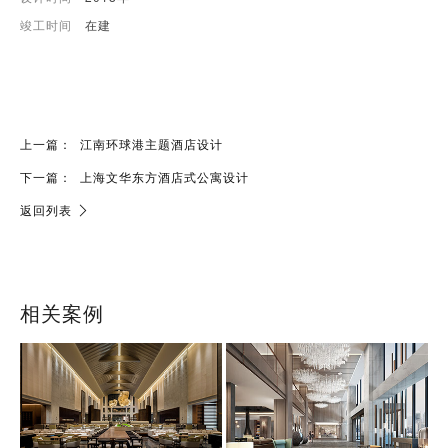
竣工时间
在建
上一篇：
江南环球港主题酒店设计
下一篇：
上海文华东方酒店式公寓设计
返回列表
相关案例