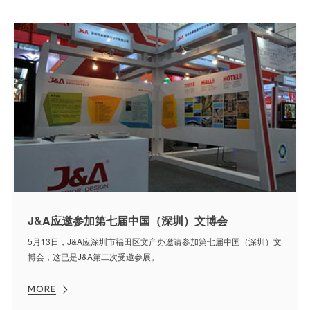
J&A应邀参加第七届中国（深圳）文博会
5月13日，J&A应深圳市福田区文产办邀请参加第七届中国（深圳）文
博会，这已是J&A第二次受邀参展。
MORE