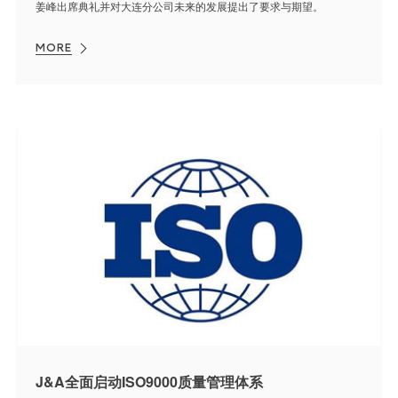
姜峰出席典礼并对大连分公司未来的发展提出了要求与期望。
MORE
J&A全面启动ISO9000质量管理体系