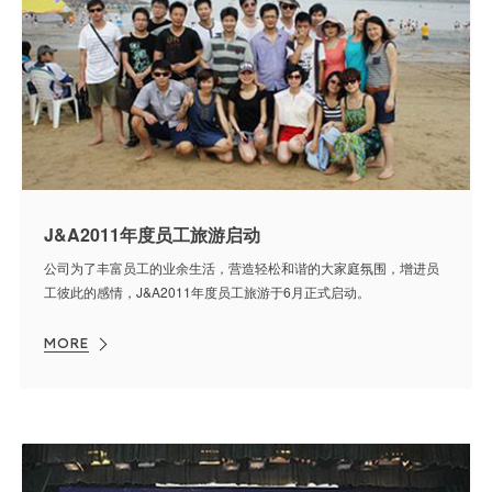
J&A2011年度员工旅游启动
公司为了丰富员工的业余生活，营造轻松和谐的大家庭氛围，增进员
工彼此的感情，J&A2011年度员工旅游于6月正式启动。
MORE