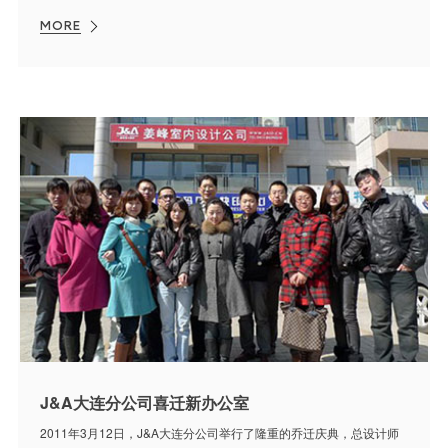
MORE
J&A大连分公司喜迁新办公室
2011年3月12日，J&A大连分公司举行了隆重的乔迁庆典，总设计师