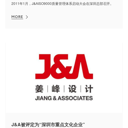
2011年1月，J&AISO9000质量管理体系启动大会在深圳总部召开。
MORE
J&A被评定为“深圳市重点文化企业”