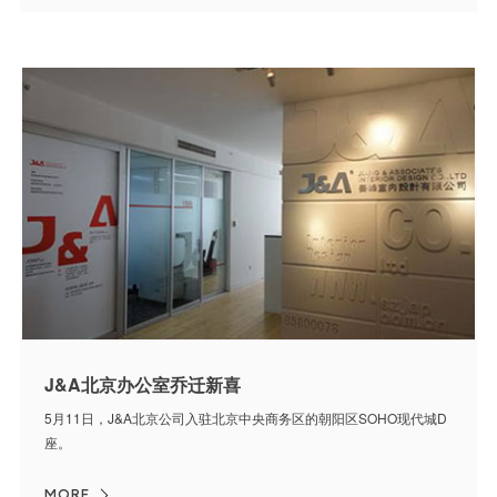
J&A北京办公室乔迁新喜
5月11日，J&A北京公司入驻北京中央商务区的朝阳区SOHO现代城D
座。
MORE