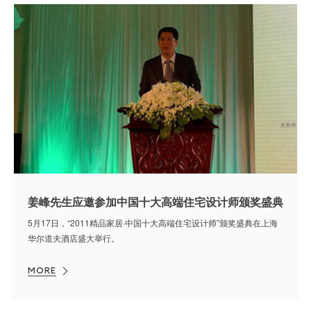
姜峰先生应邀参加中国十大高端住宅设计师颁奖盛典
5月17日，“2011精品家居·中国十大高端住宅设计师”颁奖盛典在上海
华尔道夫酒店盛大举行。
MORE