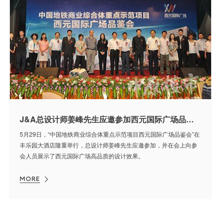
J&A总设计师姜峰先生应邀参加西元国际广场品鉴会
5月29日，“中国地铁商业综合体重点示范项目西元国际广场品鉴会”在
丰乐园大酒店隆重举行，总设计师姜峰先生应邀参加，并在会上向参
会人员展示了西元国际广场高品质的设计效果。
MORE