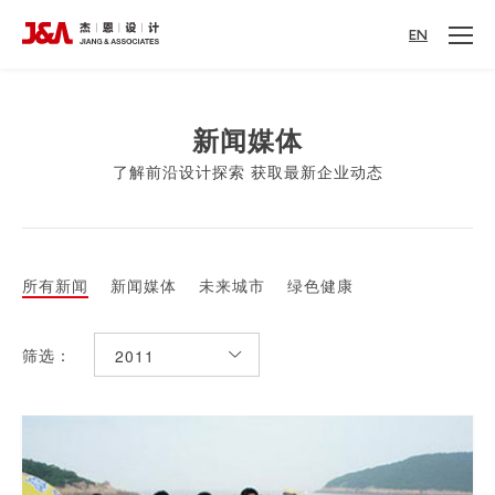
EN
新闻媒体
了解前沿设计探索 获取最新企业动态
所有新闻
新闻媒体
未来城市
绿色健康
筛选：
2011